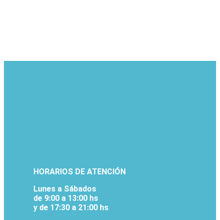
HORARIOS DE ATENCIÓN
Lunes a Sábados
de 9:00 a 13:00 hs
y de 17:30 a 21:00 hs