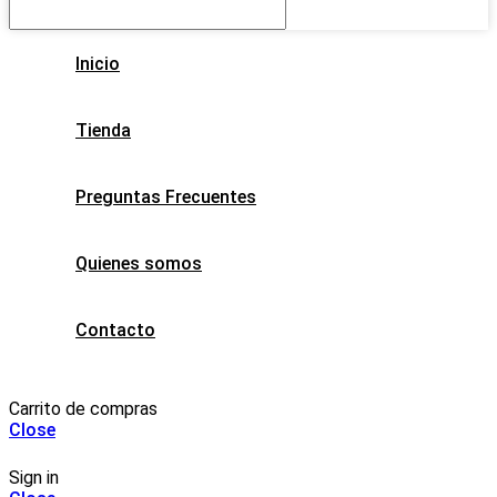
Inicio
Tienda
Preguntas Frecuentes
Quienes somos
Contacto
Carrito de compras
Close
Sign in