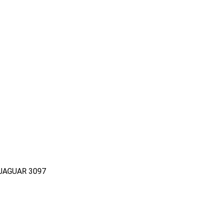
JAGUAR 3097