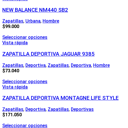
NEW BALANCE NM440 SB2
Zapatillas
,
Urbana
,
Hombre
$
99.000
Seleccionar opciones
Vista rápida
ZAPATILLA DEPORTIVA JAGUAR 9385
Zapatillas
,
Deportiva
,
Zapatillas
,
Deportiva
,
Hombre
$
73.040
Seleccionar opciones
Vista rápida
ZAPATILLA DEPORTIVA MONTAGNE LIFE STYLE
Zapatillas
,
Deportiva
,
Zapatillas
,
Deportivas
$
171.050
Seleccionar opciones