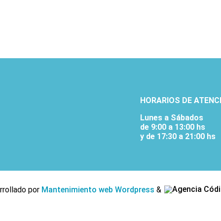
HORARIOS DE ATENC
Lunes a Sábados
de 9:00 a 13:00 hs
y de 17:30 a 21:00 hs
rrollado por
Mantenimiento web Wordpress
&