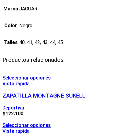
Marca
JAGUAR
Color
Negro
Talles
40, 41, 42, 43, 44, 45
Productos relacionados
Seleccionar opciones
Vista rápida
ZAPATILLA MONTAGNE SUKELL
Deportiva
$
122.100
Seleccionar opciones
Vista rápida