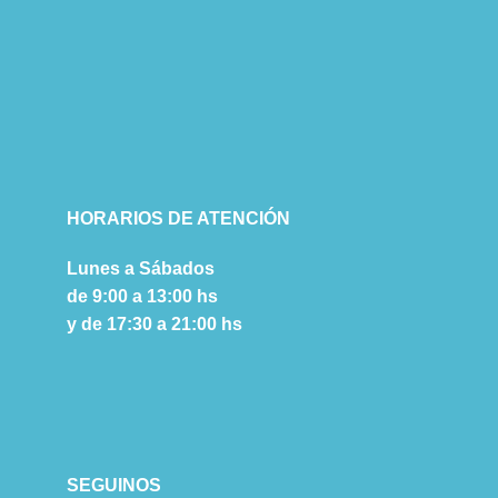
HORARIOS DE ATENCIÓN
Lunes a Sábados
de 9:00 a 13:00 hs
y de 17:30 a 21:00 hs
SEGUINOS