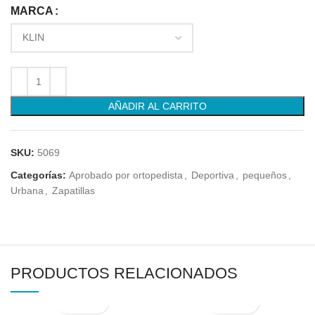
MARCA
AÑADIR AL CARRITO
SKU:
5069
Categorías:
Aprobado por ortopedista
,
Deportiva
,
pequeños
,
Urbana
,
Zapatillas
PRODUCTOS RELACIONADOS