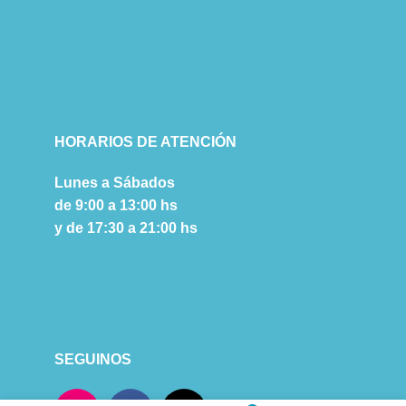
HORARIOS DE ATENCIÓN
Lunes a Sábados
de 9:00 a 13:00 hs
y de 17:30 a 21:00 hs
SEGUINOS