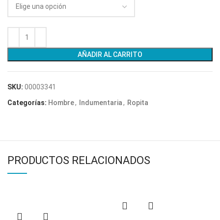
AÑADIR AL CARRITO
SKU:
00003341
Categorías:
Hombre
,
Indumentaria
,
Ropita
PRODUCTOS RELACIONADOS