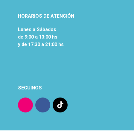
HORARIOS DE ATENCIÓN
Lunes a Sábados
de 9:00 a 13:00 hs
y de 17:30 a 21:00 hs
SEGUINOS